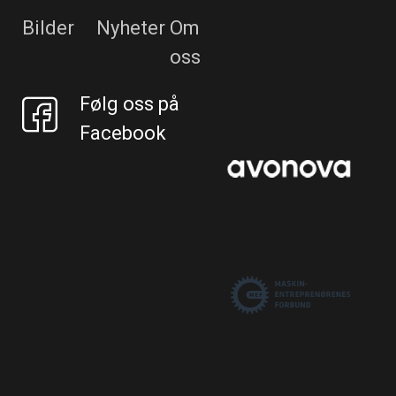
Bilder
Nyheter
Om
oss
Følg oss på
Facebook