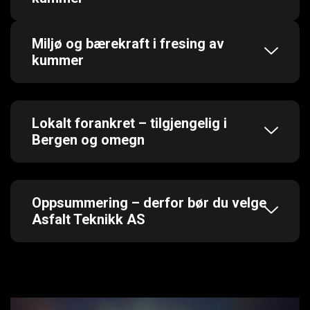
Miljø og bærekraft i fresing av
kummer
Lokalt forankret – tilgjengelig i
Bergen og omegn
Oppsummering – derfor bør du velge
Asfalt Teknikk AS