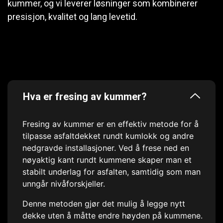
kummer, og vi leverer løsninger som kombinerer
presisjon, kvalitet og lang levetid.
Hva er fresing av kummer?
Fresing av kummer er en effektiv metode for å
tilpasse asfaltdekket rundt kumlokk og andre
nedgravde installasjoner. Ved å frese ned en
nøyaktig kant rundt kummene skaper man et
stabilt underlag for asfalten, samtidig som man
unngår nivåforskjeller.
Denne metoden gjør det mulig å legge nytt
dekke uten å måtte endre høyden på kummene.