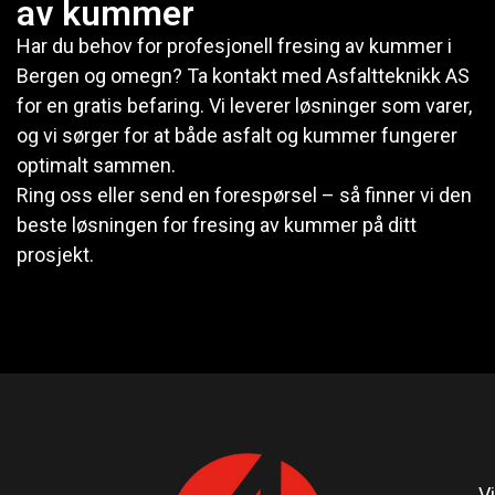
av kummer
Har du behov for profesjonell fresing av kummer i
Bergen og omegn? Ta kontakt med Asfaltteknikk AS
for en gratis befaring. Vi leverer løsninger som varer,
og vi sørger for at både asfalt og kummer fungerer
optimalt sammen.
Ring oss eller send en forespørsel – så finner vi den
beste løsningen for fresing av kummer på ditt
prosjekt.
Vi