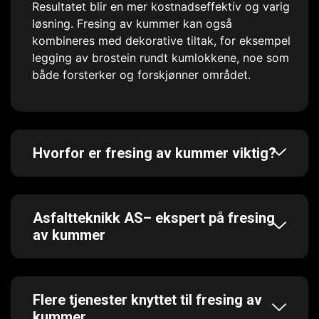
Resultatet blir en mer kostnadseffektiv og varig
løsning. Fresing av kummer kan også
kombineres med dekorative tiltak, for eksempel
legging av brostein rundt kumlokkene, noe som
både forsterker og forskjønner området.
Hvorfor er fresing av kummer viktig?
Asfaltteknikk AS– ekspert på fresing
av kummer
Flere tjenester knyttet til fresing av
kummer