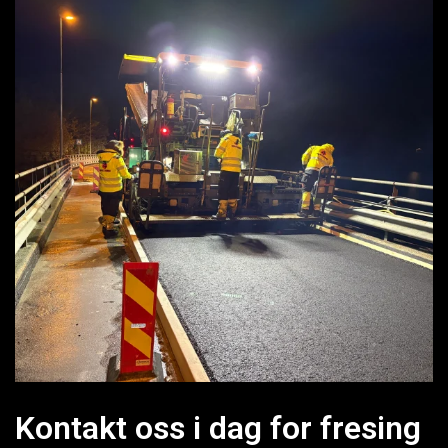
Kontakt oss i dag for fresing