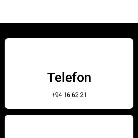
Telefon
+94 16 62 21