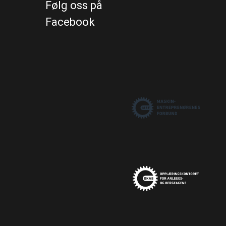
Følg oss på
Facebook