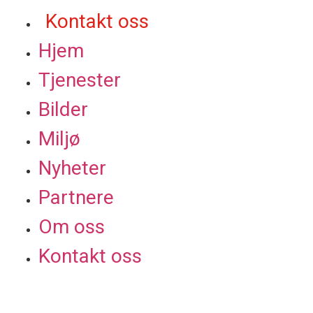
Kontakt oss
Hjem
Tjenester
Bilder
Miljø
Nyheter
Partnere
Om oss
Kontakt oss
kontaktoss@asfaltteknikk.no