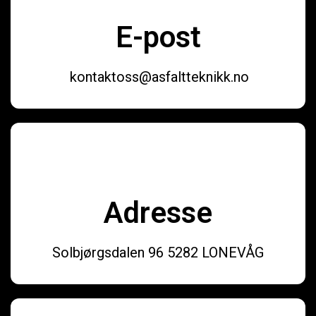
E-post
kontaktoss@asfaltteknikk.no
Adresse
Solbjørgsdalen 96 5282 LONEVÅG