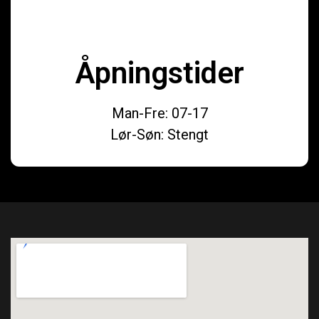
Åpningstider
Man-Fre: 07-17
Lør-Søn: Stengt